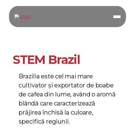
STEM Brazil
Brazilia este cel mai mare
cultivator și exportator de boabe
de cafea din lume, având o aromă
blândă care caracterizează
prăjirea închisă la culoare,
specifică regiunii.